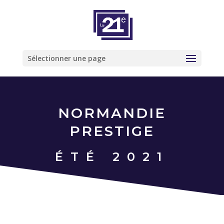
Sélectionner une page
NORMANDIE
PRESTIGE
ÉTÉ 2021